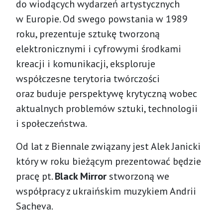
do wiodących wydarzeń artystycznych
w Europie. Od swego powstania w 1989
roku, prezentuje sztukę tworzoną
elektronicznymi i cyfrowymi środkami
kreacji i komunikacji, eksploruje
współczesne terytoria twórczości
oraz buduje perspektywę krytyczną wobec
aktualnych problemów sztuki, technologii
i społeczeństwa.
Od lat z Biennale związany jest Alek Janicki
który w roku bieżącym prezentować będzie
pracę pt.
Black Mirror
stworzoną we
współpracy z ukraińskim muzykiem Andrii
Sacheva.