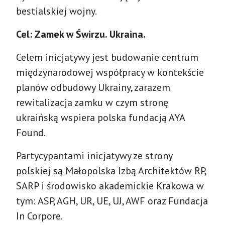
bestialskiej wojny.
Cel: Zamek w Świrzu. Ukraina.
Celem inicjatywy jest budowanie centrum
międzynarodowej współpracy w kontekście
planów odbudowy Ukrainy, zarazem
rewitalizacja zamku w czym stronę
ukraińską wspiera polska fundacją AYA
Found.
Partycypantami inicjatywy ze strony
polskiej są Małopolska Izbą Architektów RP,
SARP i środowisko akademickie Krakowa w
tym: ASP, AGH, UR, UE, UJ, AWF oraz Fundacja
In Corpore.