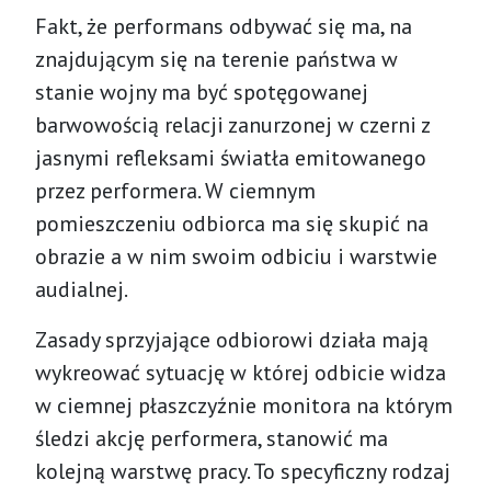
Fakt, że performans odbywać się ma, na
znajdującym się na terenie państwa w
stanie wojny ma być spotęgowanej
barwowością relacji zanurzonej w czerni z
jasnymi refleksami światła emitowanego
przez performera. W ciemnym
pomieszczeniu odbiorca ma się skupić na
obrazie a w nim swoim odbiciu i warstwie
audialnej.
Zasady sprzyjające odbiorowi działa mają
wykreować sytuację w której odbicie widza
w ciemnej płaszczyźnie monitora na którym
śledzi akcję performera, stanowić ma
kolejną warstwę pracy. To specyficzny rodzaj