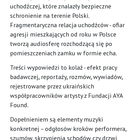
uchodźczej, które znalazły bezpieczne
schronienie na terenie Polski.
Fragmentaryczna relacja uchodźców - ofiar
agresji mieszkających od roku w Polsce
tworzą audiosferę rozchodzącą się po
pomieszczeniach zamku w formie echa.
Treści wypowiedzi to kolaż - efekt pracy
badawczej, reportaży, rozmów, wywiadów,
rejestrowane przez ukraińskich
współpracowników artysty z Fundacji AYA
Found.
Dopełnieniem są elementy muzyki
konkretnej – odgłosów kroków performera,
szumów, skrzypienia schodów czy drzwi