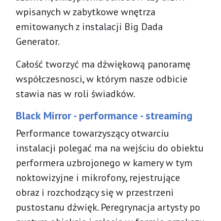
wpisanych w zabytkowe wnętrza
emitowanych z instalacji Big Dada
Generator.
Całość tworzyć ma dźwiękową panoramę
współczesnosci, w którym nasze odbicie
stawia nas w roli świadków.
Black Mirror - performance - streaming
Performance towarzyszący otwarciu
instalacji polegać ma na wejściu do obiektu
performera uzbrojonego w kamery w tym
noktowizyjne i mikrofony, rejestrujące
obraz i rozchodzący się w przestrzeni
pustostanu dźwięk. Peregrynacja artysty po