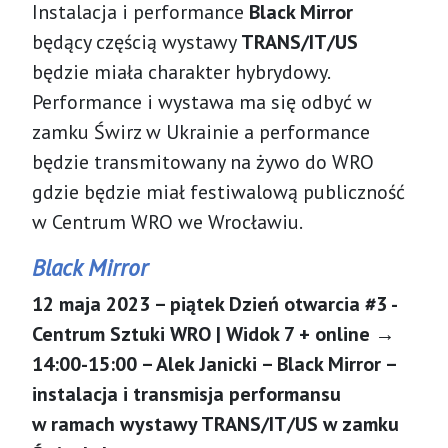
Instalacja i performance
Black Mirror
będący częścią wystawy
TRANS/IT/US
będzie miała charakter hybrydowy.
Performance i wystawa ma się odbyć w
zamku Świrz w Ukrainie a performance
będzie transmitowany na żywo do WRO
gdzie będzie miał festiwalową publiczność
w Centrum WRO we Wrocławiu.
Black Mirror
12 maja 2023 – piątek Dzień otwarcia #3 -
Centrum Sztuki WRO | Widok 7 + online →
14:00-15:00 – Alek Janicki – Black Mirror –
instalacja i transmisja performansu
w ramach wystawy TRANS/IT/US w zamku