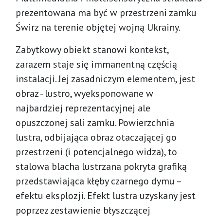
prezentowana ma być w przestrzeni zamku
Świrz na terenie objętej wojną Ukrainy.
Zabytkowy obiekt stanowi kontekst,
zarazem staje się immanentną częścią
instalacji. Jej zasadniczym elementem, jest
obraz - lustro, wyeksponowane w
najbardziej reprezentacyjnej ale
opuszczonej sali zamku. Powierzchnia
lustra, odbijająca obraz otaczającej go
przestrzeni (i potencjalnego widza), to
stalowa blacha lustrzana pokryta grafiką
przedstawiająca kłęby czarnego dymu –
efektu eksplozji. Efekt lustra uzyskany jest
poprzez zestawienie błyszczącej