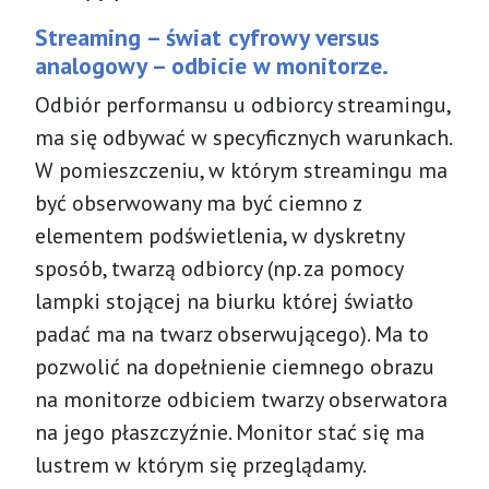
Streaming – świat cyfrowy versus
analogowy – odbicie w monitorze.
Odbiór performansu u odbiorcy streamingu,
ma się odbywać w specyficznych warunkach.
W pomieszczeniu, w którym streamingu ma
być obserwowany ma być ciemno z
elementem podświetlenia, w dyskretny
sposób, twarzą odbiorcy (np. za pomocy
lampki stojącej na biurku której światło
padać ma na twarz obserwującego). Ma to
pozwolić na dopełnienie ciemnego obrazu
na monitorze odbiciem twarzy obserwatora
na jego płaszczyźnie. Monitor stać się ma
lustrem w którym się przeglądamy.