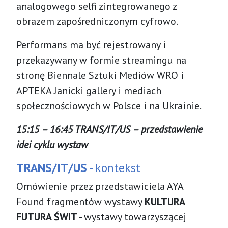
analogowego selfi zintegrowanego z
obrazem zapośredniczonym cyfrowo.
Performans ma być rejestrowany i
przekazywany w formie streamingu na
stronę Biennale Sztuki Mediów WRO i
APTEKA Janicki gallery i mediach
społecznościowych w Polsce i na Ukrainie.
15:15 – 16:45 TRANS/IT/US – przedstawienie
idei cyklu wystaw
TRANS/IT/US
- kontekst
Omówienie przez przedstawiciela AYA
Found fragmentów wystawy
KULTURA
FUTURA ŚWIT
- wystawy towarzyszącej